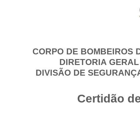
CORPO DE BOMBEIROS D
DIRETORIA GERAL
DIVISÃO DE SEGURANÇ
Certidão d