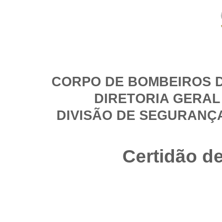
CORPO DE BOMBEIROS D
DIRETORIA GERAL
DIVISÃO DE SEGURANÇ
Certidão d