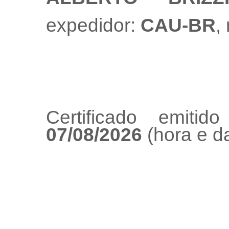
expedidor:
CAU-BR
,
Certificado emiti
07/08/2026
(hora e da