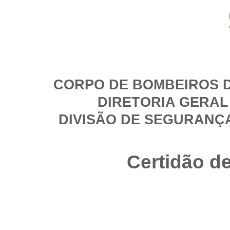
CORPO DE BOMBEIROS D
DIRETORIA GERAL
DIVISÃO DE SEGURANÇ
Certidão d