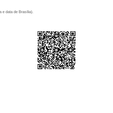
 e data de Brasília).