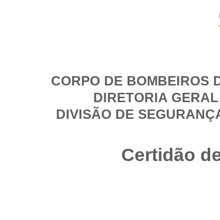
CORPO DE BOMBEIROS D
DIRETORIA GERAL
DIVISÃO DE SEGURANÇ
Certidão d