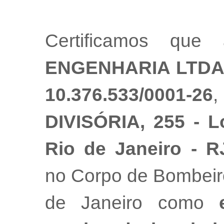
Certificamos qu
ENGENHARIA LTD
10.376.533/0001-26
DIVISÓRIA, 255 - Lo
Rio de Janeiro - R
no Corpo de Bombeiro
de Janeiro como