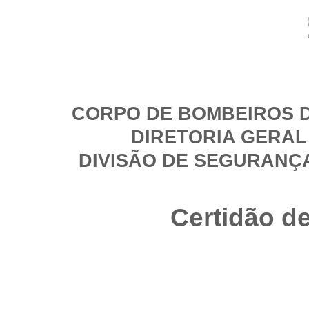
CORPO DE BOMBEIROS D
DIRETORIA GERAL
DIVISÃO DE SEGURANÇ
Certidão d