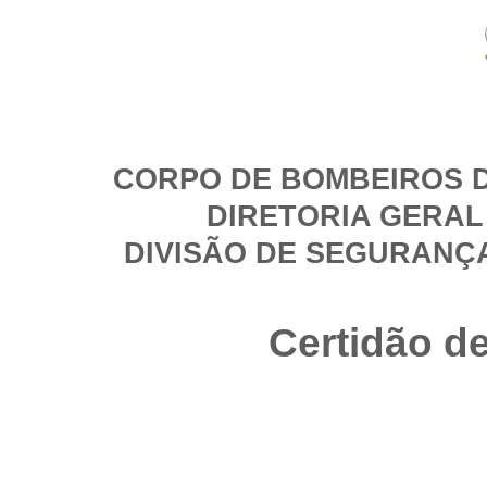
CORPO DE BOMBEIROS D
DIRETORIA GERAL
DIVISÃO DE SEGURANÇ
Certidão d