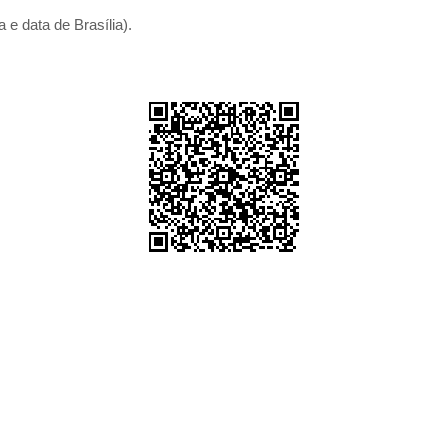
 e data de Brasília).