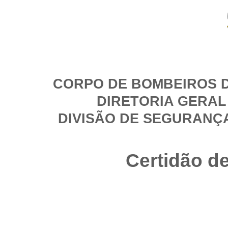
CORPO DE BOMBEIROS D
DIRETORIA GERAL
DIVISÃO DE SEGURANÇ
Certidão d