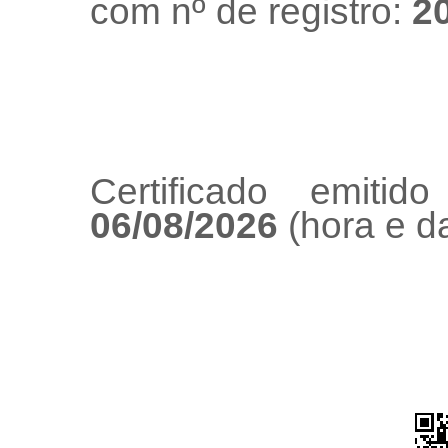
com nº de registro:
2
Certificado emiti
06/08/2026
(hora e da