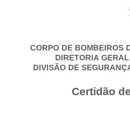
CORPO DE BOMBEIROS D
DIRETORIA GERAL
DIVISÃO DE SEGURANÇ
Certidão d