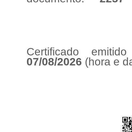
Certificado emiti
07/08/2026
(hora e da