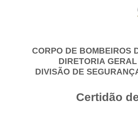
CORPO DE BOMBEIROS D
DIRETORIA GERAL
DIVISÃO DE SEGURANÇ
Certidão d