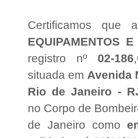
Certificamos que
EQUIPAMENTOS E 
registro nº
02-186
situada em
Avenida 
Rio de Janeiro - R
no Corpo de Bombeiro
de Janeiro como
e