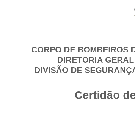
CORPO DE BOMBEIROS D
DIRETORIA GERAL
DIVISÃO DE SEGURANÇ
Certidão d