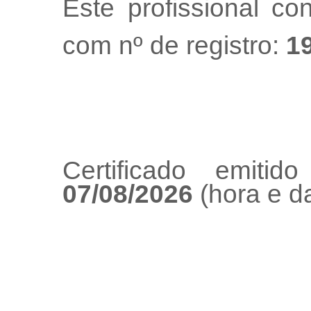
Este profissional co
com nº de registro:
1
Certificado emiti
07/08/2026
(hora e da