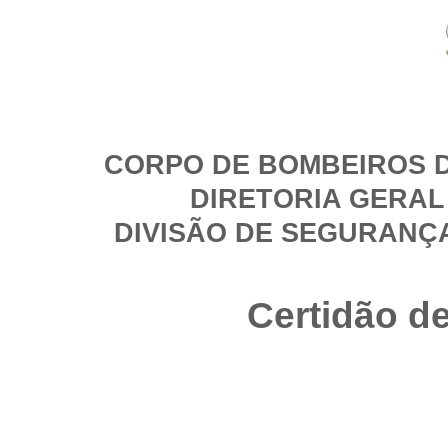
CORPO DE BOMBEIROS D
DIRETORIA GERAL
DIVISÃO DE SEGURANÇ
Certidão d