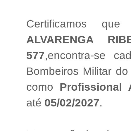
Certificamos que
ALVARENGA RIBE
577
,encontra-se ca
Bombeiros Militar do
como
Profissional
até
05/02/2027
.