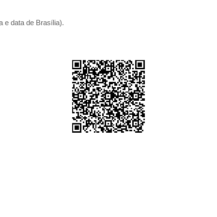
 e data de Brasília).