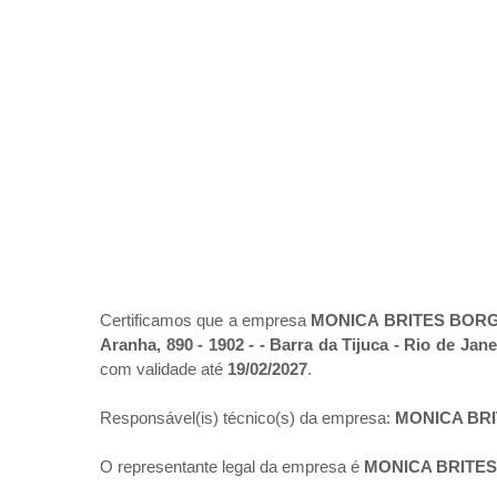
Certificamos que a empresa
MONICA BRITES BORG
Aranha, 890 - 1902 - - Barra da Tijuca - Rio de Jane
com validade até
19/02/2027
.
Responsável(is) técnico(s) da empresa:
MONICA BR
O representante legal da empresa é
MONICA BRITE