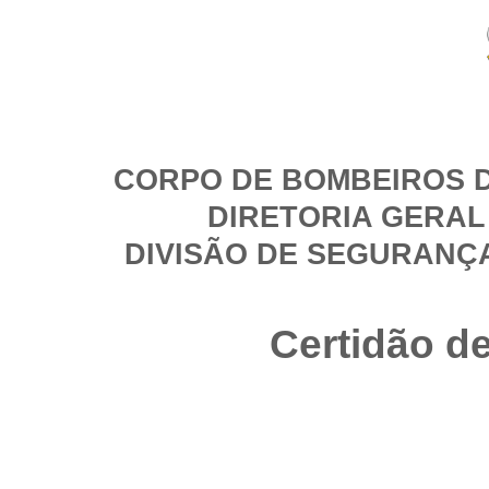
CORPO DE BOMBEIROS D
DIRETORIA GERAL
DIVISÃO DE SEGURANÇ
Certidão d