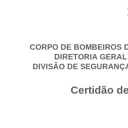
CORPO DE BOMBEIROS D
DIRETORIA GERAL
DIVISÃO DE SEGURANÇ
Certidão d