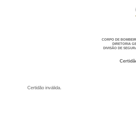
CORPO DE BOMBEIR
DIRETORIA G
DIVISÃO DE SEGUR
Certidã
Certidão inválida.