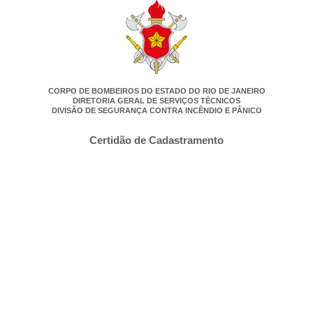
CORPO DE BOMBEIROS DO ESTADO DO RIO DE JANEIRO
DIRETORIA GERAL DE SERVIÇOS TÉCNICOS
DIVISÃO DE SEGURANÇA CONTRA INCÊNDIO E PÂNICO
Certidão de Cadastramento