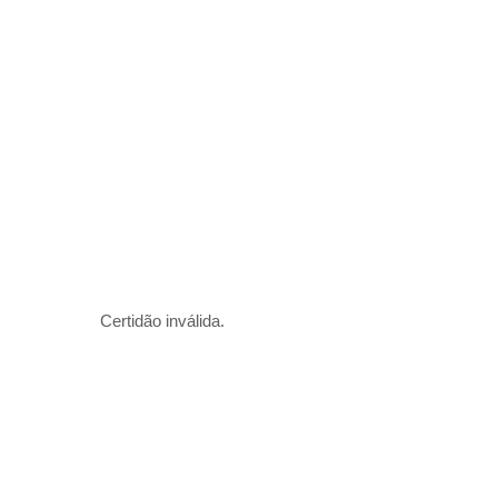
Certidão inválida.