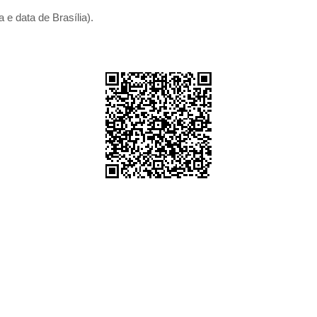
 e data de Brasília).