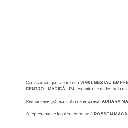
Certificamos que a empresa
WM01 GESTAO EMPRE
CENTRO - MARICÁ - RJ
, encontra-se cadastrada no
Responsável(is) técnico(s) da empresa:
ADHARA MA
O representante legal da empresa é
ROBSON MAGA