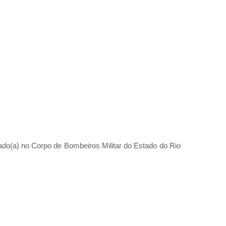
ado(a) no Corpo de Bombeiros Militar do Estado do Rio