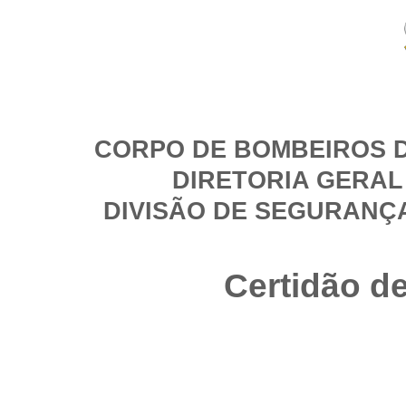
CORPO DE BOMBEIROS D
DIRETORIA GERAL
DIVISÃO DE SEGURANÇ
Certidão d