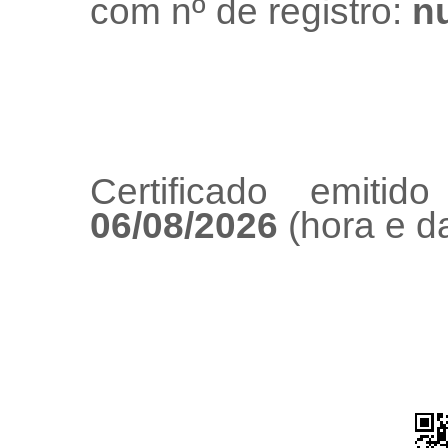
com nº de registro:
nu
Certificado emiti
06/08/2026
(hora e da