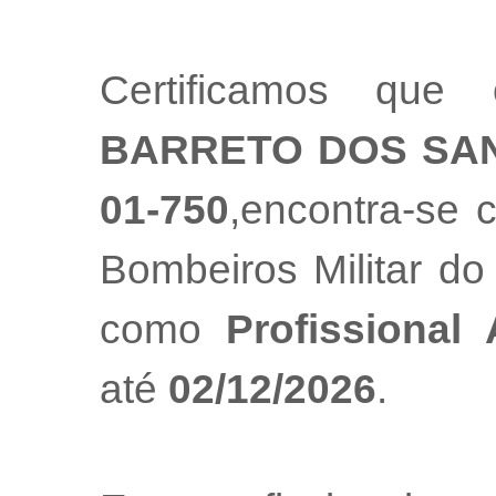
Certificamos que 
BARRETO DOS SA
01-750
,encontra-se 
Bombeiros Militar do
como
Profissional
até
02/12/2026
.