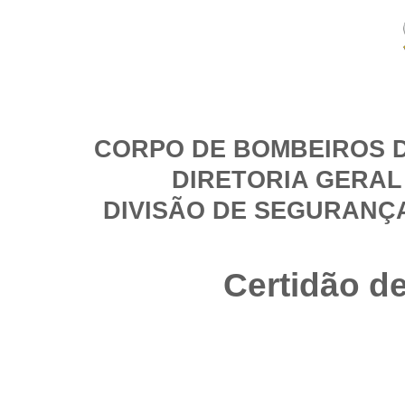
CORPO DE BOMBEIROS D
DIRETORIA GERAL
DIVISÃO DE SEGURANÇ
Certidão d