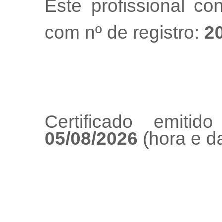
Este profissional co
com nº de registro:
2
Certificado emiti
05/08/2026
(hora e da