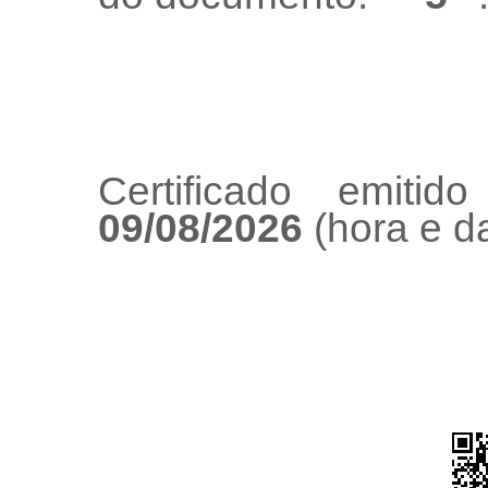
Certificado emiti
09/08/2026
(hora e da