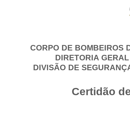
CORPO DE BOMBEIROS D
DIRETORIA GERAL
DIVISÃO DE SEGURANÇ
Certidão d