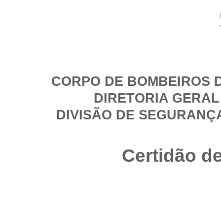
CORPO DE BOMBEIROS D
DIRETORIA GERAL
DIVISÃO DE SEGURANÇ
Certidão d