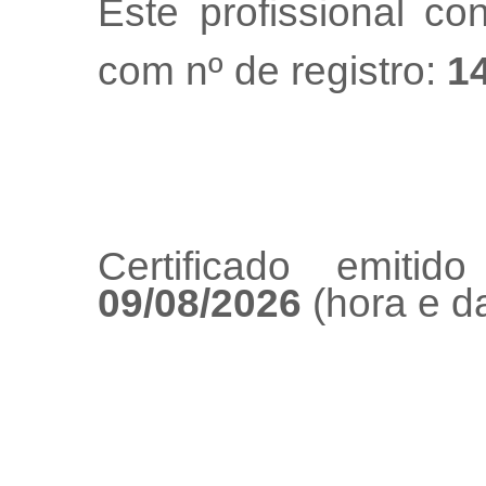
Este profissional co
com nº de registro:
1
Certificado emiti
09/08/2026
(hora e da