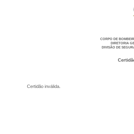
CORPO DE BOMBEIR
DIRETORIA G
DIVISÃO DE SEGUR
Certidã
Certidão inválida.