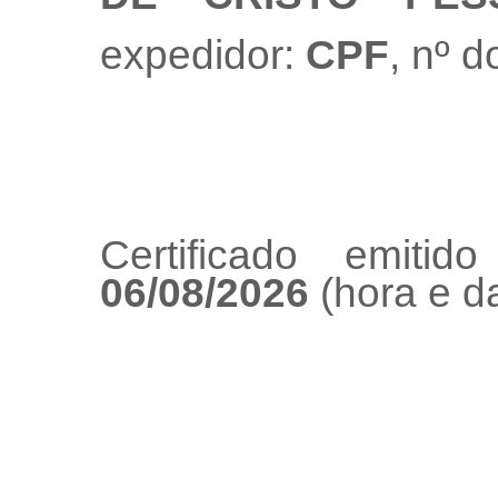
expedidor:
CPF
, nº 
Certificado emiti
06/08/2026
(hora e da