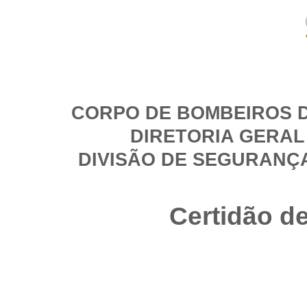
CORPO DE BOMBEIROS D
DIRETORIA GERAL
DIVISÃO DE SEGURANÇ
Certidão d