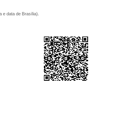
 e data de Brasília).