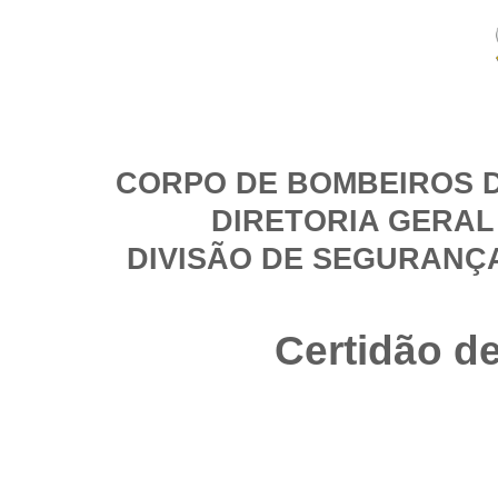
CORPO DE BOMBEIROS D
DIRETORIA GERAL
DIVISÃO DE SEGURANÇ
Certidão d