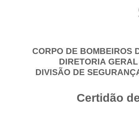
CORPO DE BOMBEIROS D
DIRETORIA GERAL
DIVISÃO DE SEGURANÇ
Certidão d