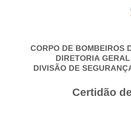
CORPO DE BOMBEIROS D
DIRETORIA GERAL
DIVISÃO DE SEGURANÇ
Certidão d