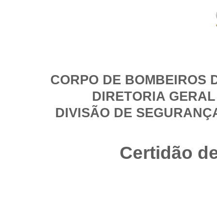
CORPO DE BOMBEIROS D
DIRETORIA GERAL
DIVISÃO DE SEGURANÇ
Certidão d