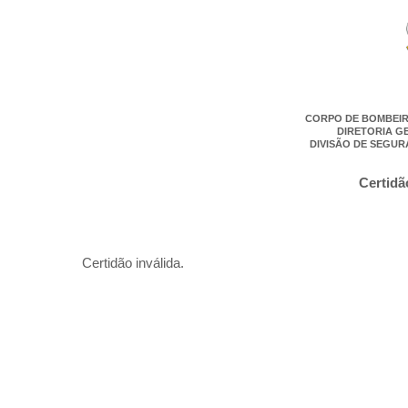
CORPO DE BOMBEIR
DIRETORIA G
DIVISÃO DE SEGUR
Certidã
Certidão inválida.