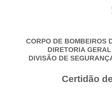
CORPO DE BOMBEIROS D
DIRETORIA GERAL
DIVISÃO DE SEGURANÇ
Certidão d