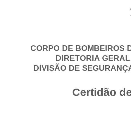
CORPO DE BOMBEIROS D
DIRETORIA GERAL
DIVISÃO DE SEGURANÇ
Certidão d