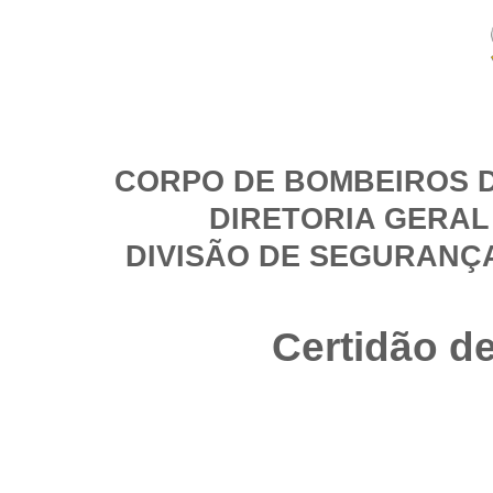
CORPO DE BOMBEIROS D
DIRETORIA GERAL
DIVISÃO DE SEGURANÇ
Certidão d