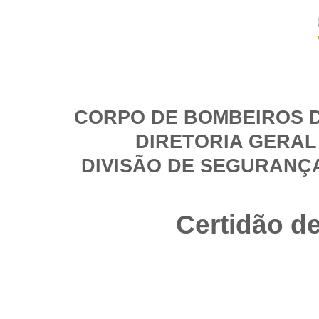
CORPO DE BOMBEIROS D
DIRETORIA GERAL
DIVISÃO DE SEGURANÇ
Certidão d