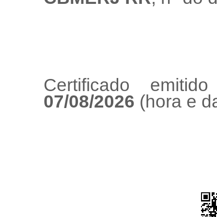
Certificado emiti
07/08/2026
(hora e da