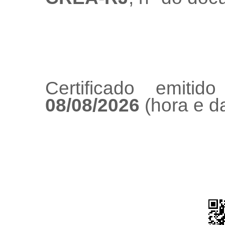
Certificado emiti
08/08/2026
(hora e da