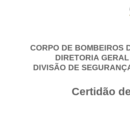
CORPO DE BOMBEIROS D
DIRETORIA GERAL
DIVISÃO DE SEGURANÇ
Certidão d