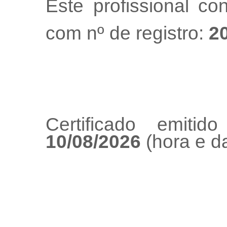
Este profissional co
com nº de registro:
2
Certificado emiti
10/08/2026
(hora e da