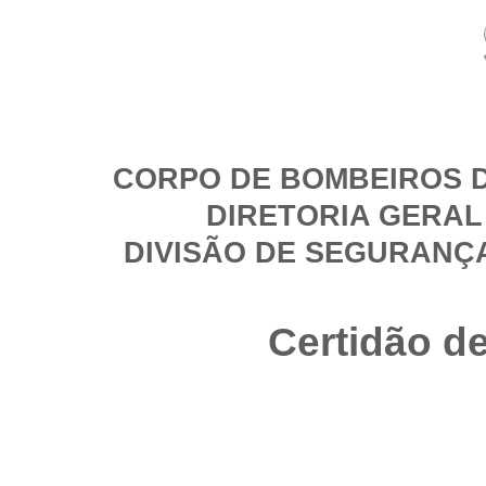
CORPO DE BOMBEIROS D
DIRETORIA GERAL
DIVISÃO DE SEGURANÇ
Certidão d