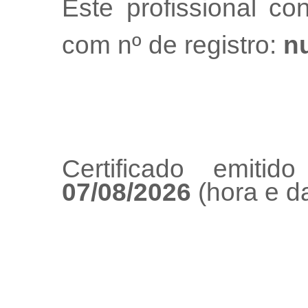
Este profissional co
com nº de registro:
nu
Certificado emiti
07/08/2026
(hora e da