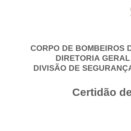
CORPO DE BOMBEIROS D
DIRETORIA GERAL
DIVISÃO DE SEGURANÇ
Certidão d