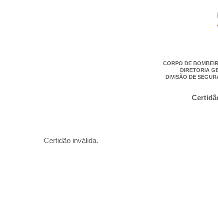
CORPO DE BOMBEIR
DIRETORIA G
DIVISÃO DE SEGUR
Certidã
Certidão inválida.