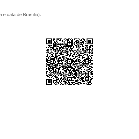
 e data de Brasília).