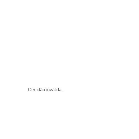
Certidão inválida.