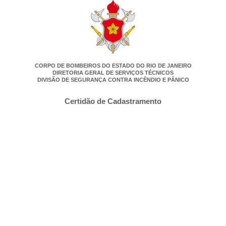
CORPO DE BOMBEIROS DO ESTADO DO RIO DE JANEIRO
DIRETORIA GERAL DE SERVIÇOS TÉCNICOS
DIVISÃO DE SEGURANÇA CONTRA INCÊNDIO E PÂNICO
Certidão de Cadastramento