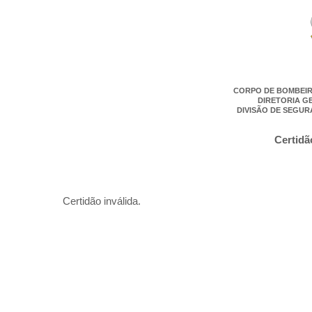
CORPO DE BOMBEIR
DIRETORIA G
DIVISÃO DE SEGUR
Certidã
Certidão inválida.