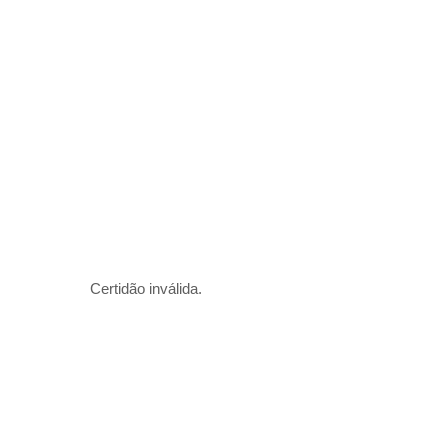
Certidão inválida.