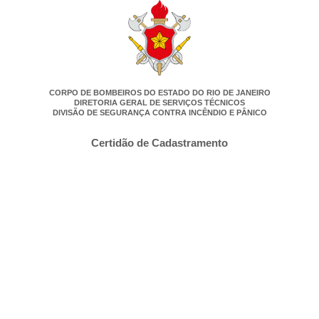
CORPO DE BOMBEIROS DO ESTADO DO RIO DE JANEIRO
DIRETORIA GERAL DE SERVIÇOS TÉCNICOS
DIVISÃO DE SEGURANÇA CONTRA INCÊNDIO E PÂNICO
Certidão de Cadastramento