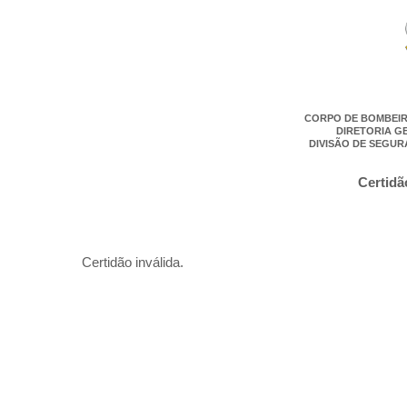
CORPO DE BOMBEIR
DIRETORIA G
DIVISÃO DE SEGUR
Certidã
Certidão inválida.