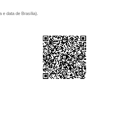
 e data de Brasília).