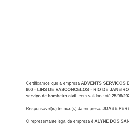
Certificamos que a empresa
ADVENTS SERVICOS E
800 - LINS DE VASCONCELOS - RIO DE JANEIRO
serviço de bombeiro civil,
com validade até
25/08/20
Responsável(is) técnico(s) da empresa:
JOABE PER
O representante legal da empresa é
ALYNE DOS SA