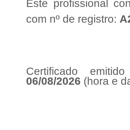
Este profissional co
com nº de registro:
A
Certificado emiti
06/08/2026
(hora e da