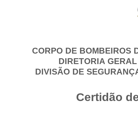
CORPO DE BOMBEIROS D
DIRETORIA GERAL
DIVISÃO DE SEGURANÇ
Certidão d