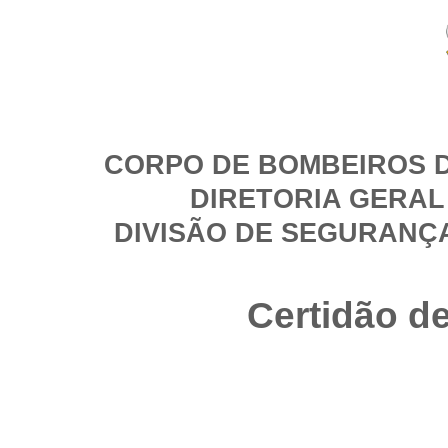
CORPO DE BOMBEIROS D
DIRETORIA GERAL
DIVISÃO DE SEGURANÇ
Certidão d