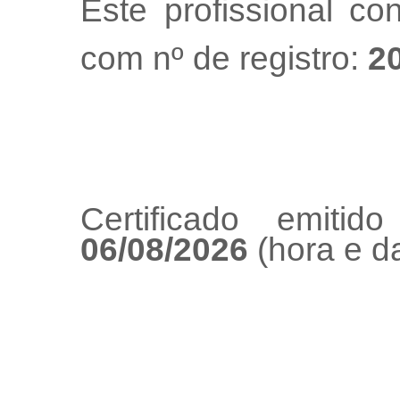
Este profissional co
com nº de registro:
2
Certificado emiti
06/08/2026
(hora e da