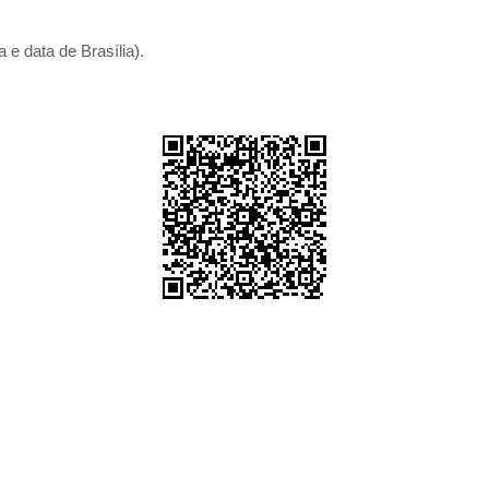
 e data de Brasília).