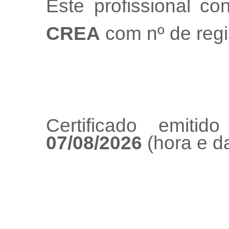
Este profissional co
CREA
com nº de regi
Certificado emiti
07/08/2026
(hora e da