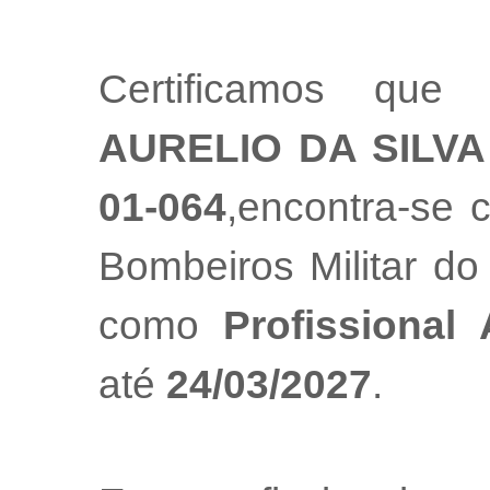
Certificamos que
AURELIO DA SILVA
01-064
,encontra-se 
Bombeiros Militar do
como
Profissional
até
24/03/2027
.