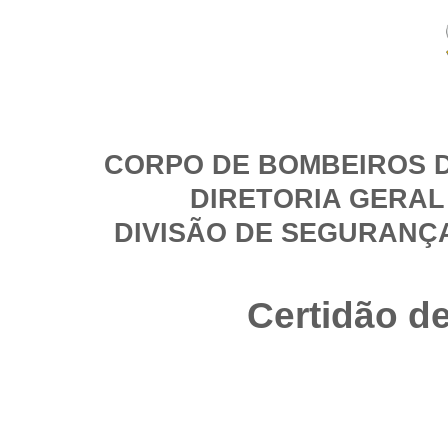
CORPO DE BOMBEIROS D
DIRETORIA GERAL
DIVISÃO DE SEGURANÇ
Certidão d